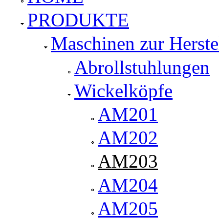
PRODUKTE
Maschinen zur Herste
Abrollstuhlungen
Wickelköpfe
AM201
AM202
AM203
AM204
AM205