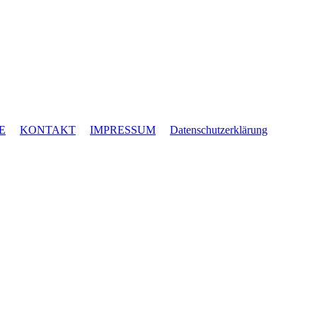
E
KONTAKT
IMPRESSUM
Datenschutzerklärung