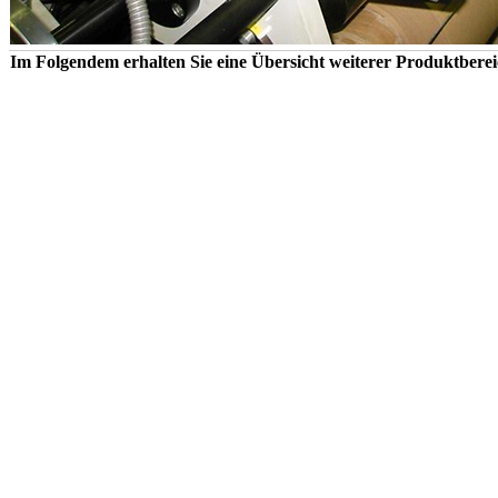
Im Folgendem erhalten Sie eine Übersicht weiterer Produktbere