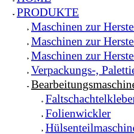
PRODUKTE
Maschinen zur Herste
Maschinen zur Herst
Maschinen zur Herste
Verpackungs-, Palett
Bearbeitungsmaschine
Faltschachtelkleb
Folienwickler
Hülsenteilmaschin