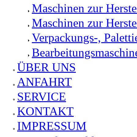
Maschinen zur Herst
Maschinen zur Herste
Verpackungs-, Palett
Bearbeitungsmaschine
ÜBER UNS
ANFAHRT
SERVICE
KONTAKT
IMPRESSUM