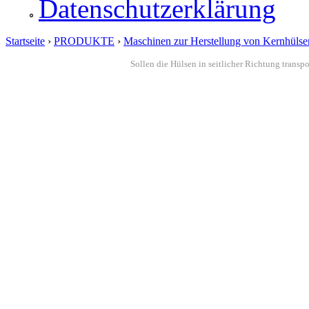
Datenschutzerklärung
Startseite
›
PRODUKTE
›
Maschinen zur Herstellung von Kernhülse
Sie sind hier
Sollen die Hülsen in seitlicher Richtung transp