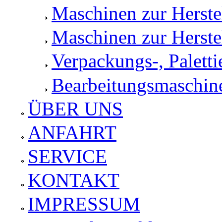
Maschinen zur Herst
Maschinen zur Herste
Verpackungs-, Palett
Bearbeitungsmaschine
ÜBER UNS
ANFAHRT
SERVICE
KONTAKT
IMPRESSUM