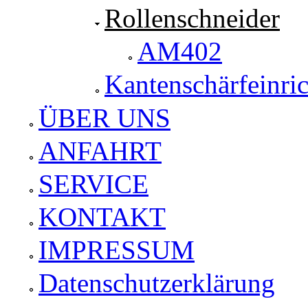
Rollenschneider
AM402
Kantenschärfeinri
ÜBER UNS
ANFAHRT
SERVICE
KONTAKT
IMPRESSUM
Datenschutzerklärung