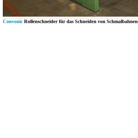
Convonic
Rollenschneider für das Schneiden von Schmalbahnen